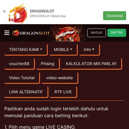
×
DRAGONSLOT
Download
DRAGONSLOT Mobile App
MASUK
DAFTAR
TENTANG KAMI
MOBILE
Info
voucher88
Phising
KALKULATOR MIX PARLAY
Video Tutorial
video-website
LINK ALTERNATIF
RTP LIVE
Pastikan anda sudah login terlebih dahulu untuk
memulai panduan cara betting berikut:
1. Pilih menu game LIVE CASINO.