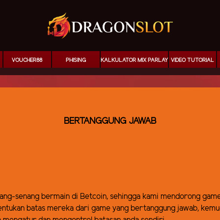
VOUCHER88
PHISING
KALKULATOR MIX PARLAY
VIDEO TUTORIAL
BERTANGGUNG JAWAB
nang-senang bermain di Betcoin, sehingga kami mendorong gam
ntukan batas mereka dari game yang bertanggung jawab, kemu