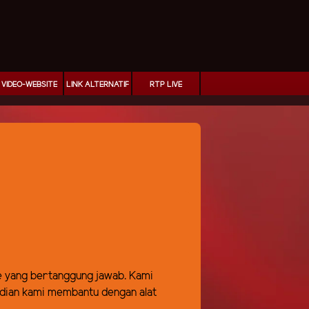
VIDEO-WEBSITE
LINK ALTERNATIF
RTP LIVE
e yang bertanggung jawab. Kami
dian kami membantu dengan alat