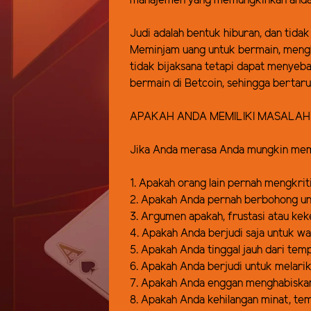
manajemen yang memungkinkan anda 
Judi adalah bentuk hiburan, dan tid
Meminjam uang untuk bermain, mengha
tidak bijaksana tetapi dapat menyeba
bermain di Betcoin, sehingga berta
APAKAH ANDA MEMILIKI MASALAH 
Jika Anda merasa Anda mungkin memil
1. Apakah orang lain pernah mengkrit
2. Apakah Anda pernah berbohong unt
3. Argumen apakah, frustasi atau ke
4. Apakah Anda berjudi saja untuk w
5. Apakah Anda tinggal jauh dari temp
6. Apakah Anda berjudi untuk melari
7. Apakah Anda enggan menghabiskan '
8. Apakah Anda kehilangan minat, tem