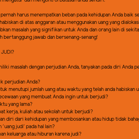
mengatur dan mengontrol batasan anda sendiri.
ak pernah harus menempatkan beban pada kehidupan Anda baik se
biskan di atas anggaran atau menggunakan uang yang dialokasik
bkan masalah yang signifikan untuk Anda dan orang lain di seki
ruh bertanggung jawab dan bersenang-senang!
JUDI?
iki masalah dengan perjudian Anda, tanyakan pada diri Anda p
ik perjudian Anda?
uk menutupi jumlah uang atau waktu yang telah anda habiskan u
kecewaan yang membuat Anda ingin untuk berjudi?
aktu yang lama?
at kerja, kuliah atau sekolah untuk berjudi?
kan diri dari kehidupan yang membosankan atau hidup tidak baha
uang judi' pada hal lain?
an keluarga atau hiburan karena judi?